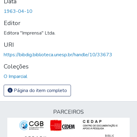
Data
1963-04-10
Editor
Editora "Imprensa" Ltda.
URI
https://bibdig.biblioteca.unesp.br/handle/10/33673
Coleções
O Imparcial
Página do item completo
PARCEIROS