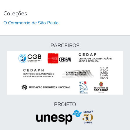
Coleções
O Commercio de São Paulo
PARCEIROS
PROJETO