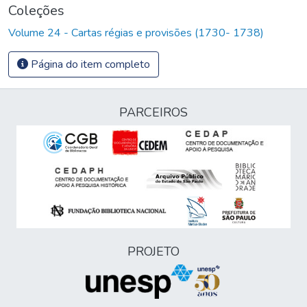
Coleções
Volume 24 - Cartas régias e provisões (1730- 1738)
Página do item completo
PARCEIROS
PROJETO