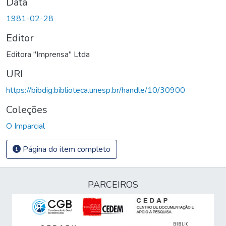
Data
1981-02-28
Editor
Editora "Imprensa" Ltda
URI
https://bibdig.biblioteca.unesp.br/handle/10/30900
Coleções
O Imparcial
Página do item completo
PARCEIROS