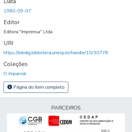
Data
1980-09-07
Editor
Editora "Imprensa" Ltda
URI
https://bibdig.biblioteca.unesp.br/handle/10/30778
Coleções
O Imparcial
Página do item completo
PARCEIROS