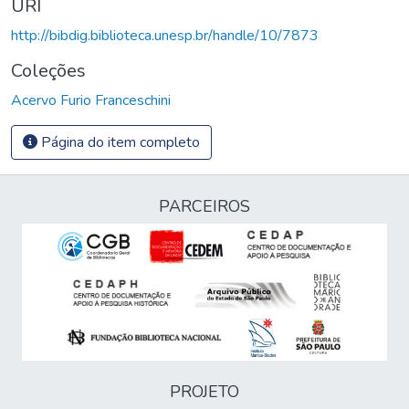
URI
http://bibdig.biblioteca.unesp.br/handle/10/7873
Coleções
Acervo Furio Franceschini
Página do item completo
PARCEIROS
PROJETO