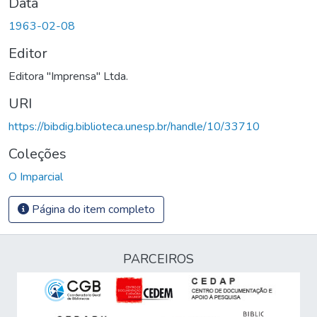
Data
1963-02-08
Editor
Editora "Imprensa" Ltda.
URI
https://bibdig.biblioteca.unesp.br/handle/10/33710
Coleções
O Imparcial
Página do item completo
PARCEIROS