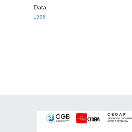
Data
1963