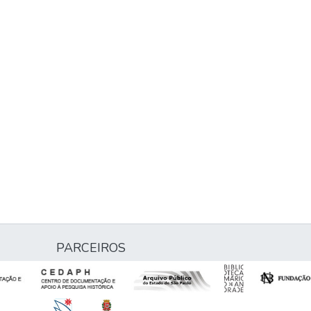
PARCEIROS