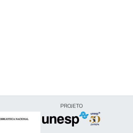
PROJETO