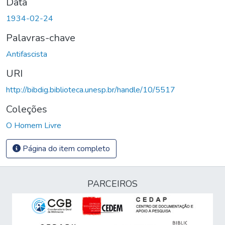
Data
1934-02-24
Palavras-chave
Antifascista
URI
http://bibdig.biblioteca.unesp.br/handle/10/5517
Coleções
O Homem Livre
Página do item completo
PARCEIROS