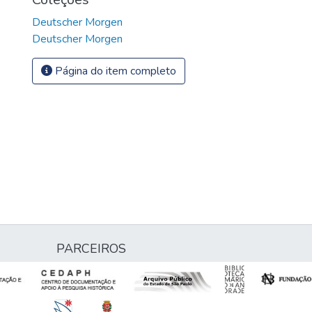
Deutscher Morgen
Deutscher Morgen
Página do item completo
PARCEIROS