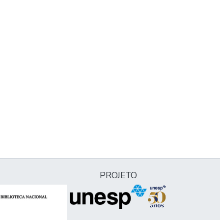
PROJETO