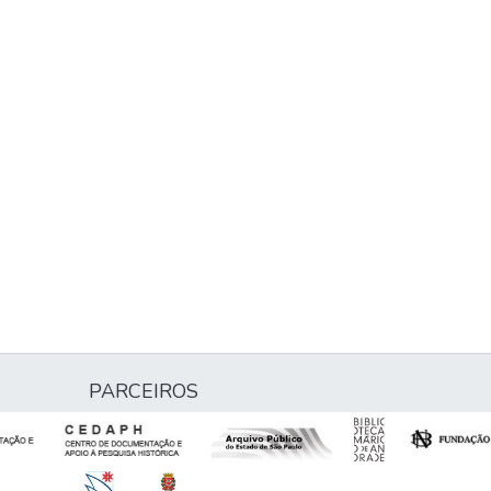
PARCEIROS