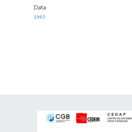
Data
1963