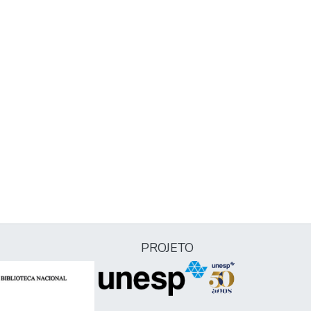
PROJETO