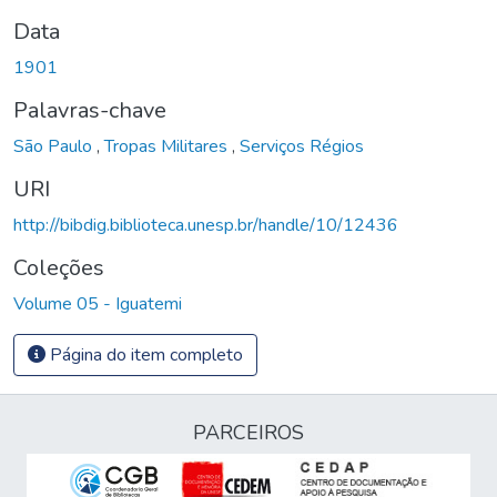
Data
1901
Palavras-chave
São Paulo
,
Tropas Militares
,
Serviços Régios
URI
http://bibdig.biblioteca.unesp.br/handle/10/12436
Coleções
Volume 05 - Iguatemi
Página do item completo
PARCEIROS