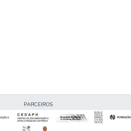
PARCEIROS