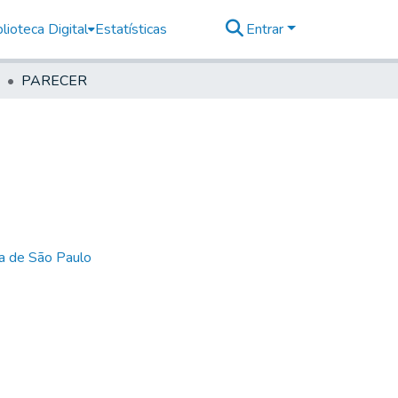
lioteca Digital
Estatísticas
Entrar
PARECER
ia de São Paulo