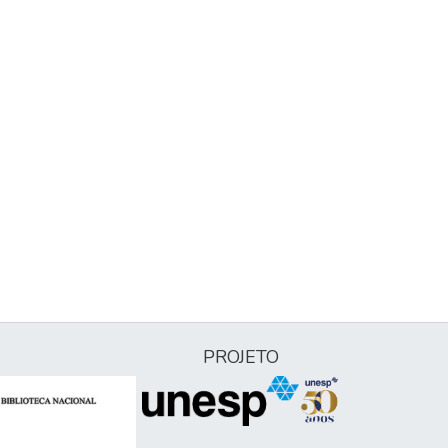
PROJETO