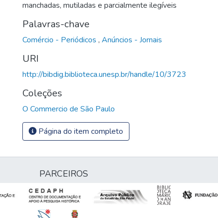
manchadas, mutiladas e parcialmente ilegíveis
Palavras-chave
Comércio - Periódicos
,
Anúncios - Jornais
URI
http://bibdig.biblioteca.unesp.br/handle/10/3723
Coleções
O Commercio de São Paulo
Página do item completo
PARCEIROS