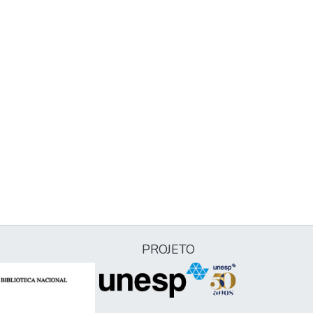
PROJETO