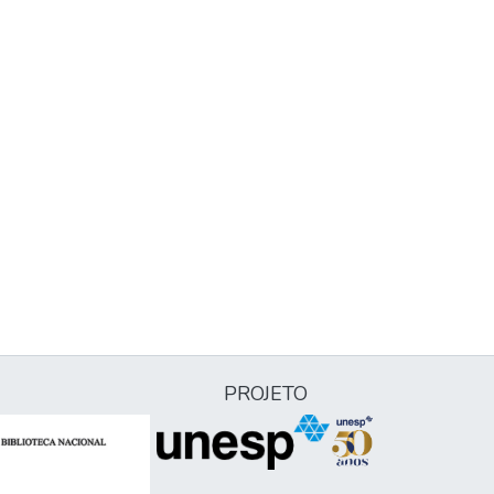
PROJETO