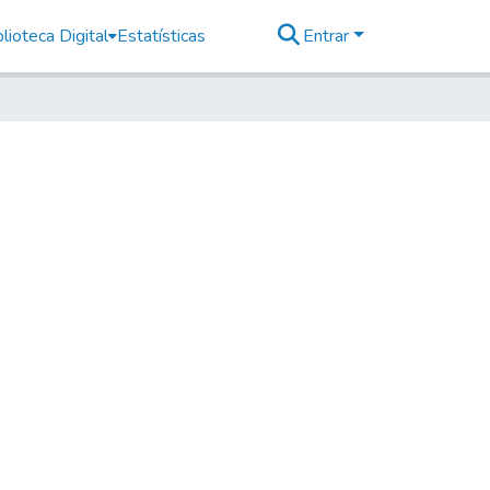
lioteca Digital
Estatísticas
Entrar