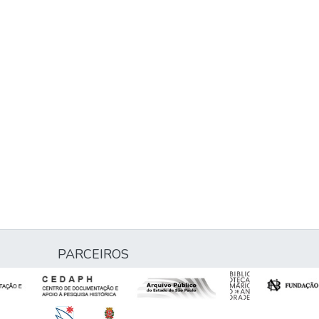
PARCEIROS