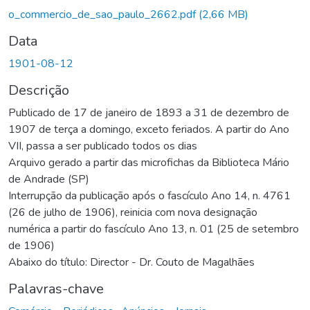
o_commercio_de_sao_paulo_2662.pdf
(2,66 MB)
Data
1901-08-12
Descrição
Publicado de 17 de janeiro de 1893 a 31 de dezembro de
1907 de terça a domingo, exceto feriados. A partir do Ano
VII, passa a ser publicado todos os dias
Arquivo gerado a partir das microfichas da Biblioteca Mário
de Andrade (SP)
Interrupção da publicação após o fascículo Ano 14, n. 4761
(26 de julho de 1906), reinicia com nova designação
numérica a partir do fascículo Ano 13, n. 01 (25 de setembro
de 1906)
Abaixo do título: Director - Dr. Couto de Magalhães
Palavras-chave