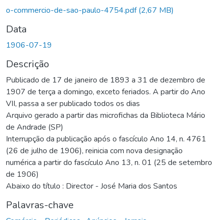
o-commercio-de-sao-paulo-4754.pdf
(2,67 MB)
Data
1906-07-19
Descrição
Publicado de 17 de janeiro de 1893 a 31 de dezembro de
1907 de terça a domingo, exceto feriados. A partir do Ano
VII, passa a ser publicado todos os dias
Arquivo gerado a partir das microfichas da Biblioteca Mário
de Andrade (SP)
Interrupção da publicação após o fascículo Ano 14, n. 4761
(26 de julho de 1906), reinicia com nova designação
numérica a partir do fascículo Ano 13, n. 01 (25 de setembro
de 1906)
Abaixo do título : Director - José Maria dos Santos
Palavras-chave