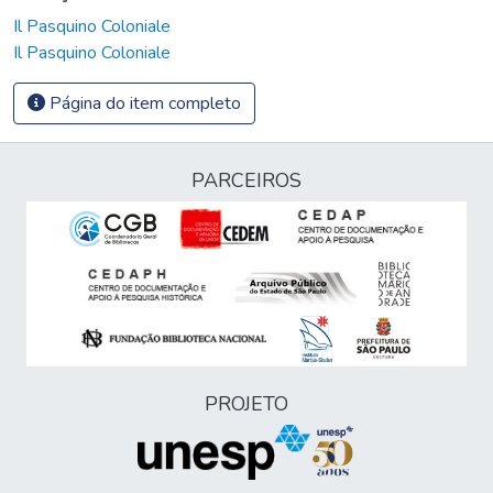
Il Pasquino Coloniale
Il Pasquino Coloniale
Página do item completo
PARCEIROS
PROJETO