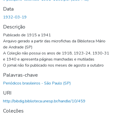
Data
1932-03-19
Descrição
Publicado de 1915 a 1941
Arquivo gerado a partir das microfichas da Biblioteca Mário
de Andrade (SP)
A Coleção não possui os anos de 1918, 1923-24, 1930-31
e 1940 e apresenta páginas manchadas e mutiladas
O jornal não foi publicado nos meses de agosto a outubro
Palavras-chave
Periódicos brasileiros - São Paulo (SP)
URI
http://bibdig.biblioteca.unesp.br/handle/10/459
Coleções