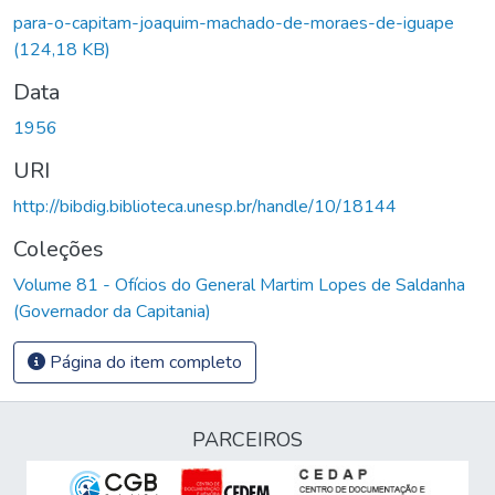
para-o-capitam-joaquim-machado-de-moraes-de-iguape
(124,18 KB)
Data
1956
URI
http://bibdig.biblioteca.unesp.br/handle/10/18144
Coleções
Volume 81 - Ofícios do General Martim Lopes de Saldanha
(Governador da Capitania)
Página do item completo
PARCEIROS