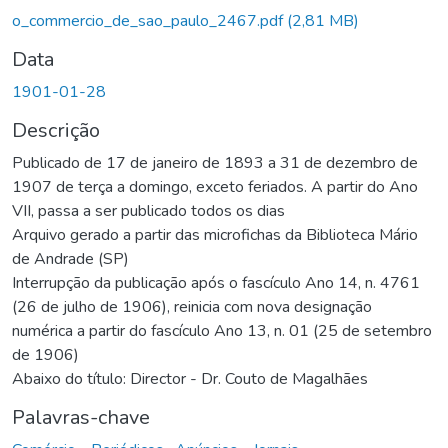
o_commercio_de_sao_paulo_2467.pdf
(2,81 MB)
Data
1901-01-28
Descrição
Publicado de 17 de janeiro de 1893 a 31 de dezembro de
1907 de terça a domingo, exceto feriados. A partir do Ano
VII, passa a ser publicado todos os dias
Arquivo gerado a partir das microfichas da Biblioteca Mário
de Andrade (SP)
Interrupção da publicação após o fascículo Ano 14, n. 4761
(26 de julho de 1906), reinicia com nova designação
numérica a partir do fascículo Ano 13, n. 01 (25 de setembro
de 1906)
Abaixo do título: Director - Dr. Couto de Magalhães
Palavras-chave