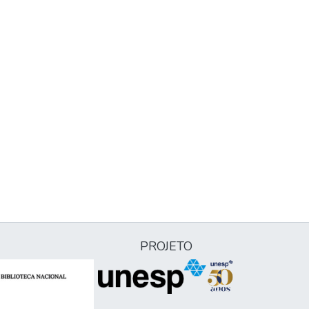
PROJETO