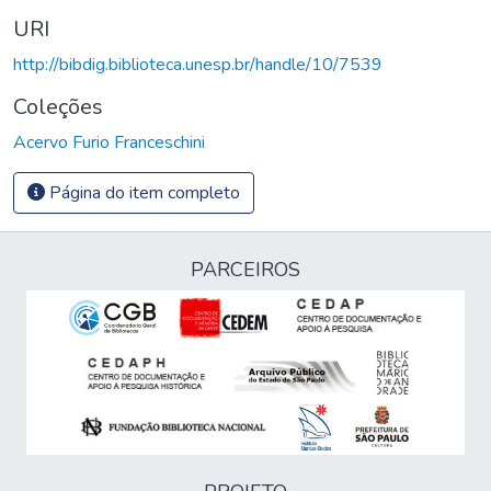
URI
http://bibdig.biblioteca.unesp.br/handle/10/7539
Coleções
Acervo Furio Franceschini
Página do item completo
PARCEIROS