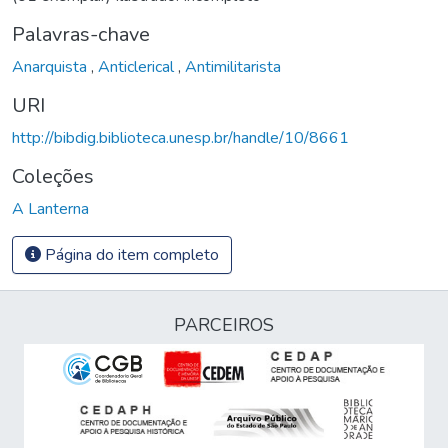
Palavras-chave
Anarquista
,
Anticlerical
,
Antimilitarista
URI
http://bibdig.biblioteca.unesp.br/handle/10/8661
Coleções
A Lanterna
Página do item completo
PARCEIROS