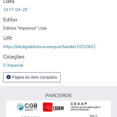
Data
1977-04-29
Editor
Editora "Imprensa" Ltda
URI
https://bibdig.biblioteca.unesp.br/handle/10/32601
Coleções
O Imparcial
Página do item completo
PARCEIROS