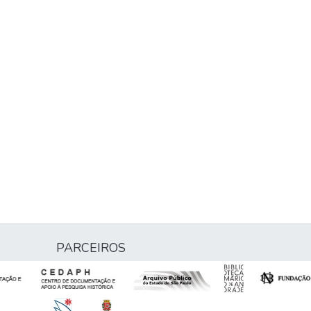
PARCEIROS