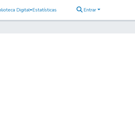
lioteca Digital
Estatísticas
Entrar