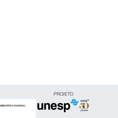
PROJETO