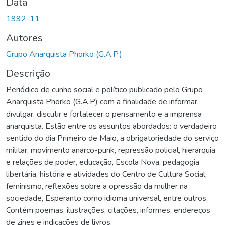
Data
1992-11
Autores
Grupo Anarquista Phorko (G.A.P.)
Descrição
Periódico de cunho social e político publicado pelo Grupo
Anarquista Phorko (G.A.P) com a finalidade de informar,
divulgar, discutir e fortalecer o pensamento e a imprensa
anarquista. Estão entre os assuntos abordados: o verdadeiro
sentido do dia Primeiro de Maio, a obrigatoriedade do serviço
militar, movimento anarco-punk, repressão policial, hierarquia
e relações de poder, educação, Escola Nova, pedagogia
libertária, história e atividades do Centro de Cultura Social,
feminismo, reflexões sobre a opressão da mulher na
sociedade, Esperanto como idioma universal, entre outros.
Contém poemas, ilustrações, citações, informes, endereços
de zines e indicações de livros.