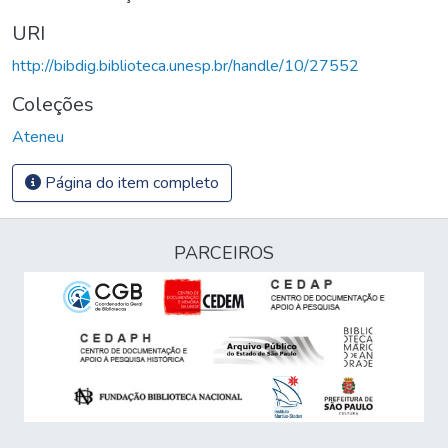
URI
http://bibdig.biblioteca.unesp.br/handle/10/27552
Coleções
Ateneu
Página do item completo
PARCEIROS