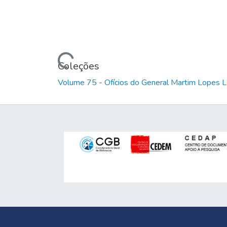
Carregando...
Coleções
Volume 75 - Ofícios do General Martim Lopes 