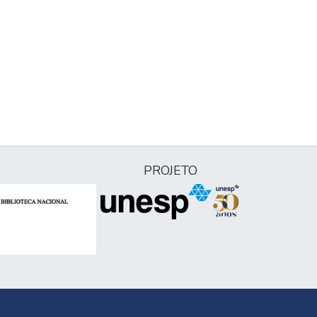
PROJETO