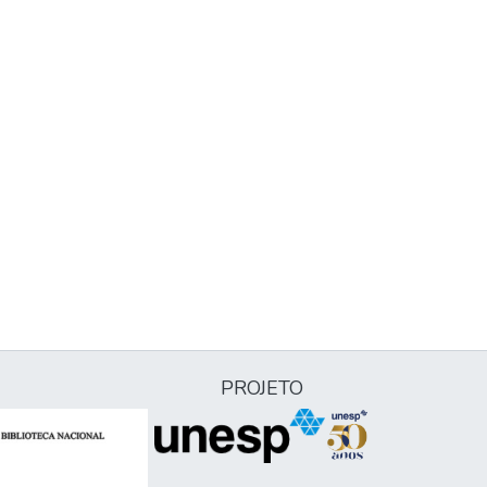
PROJETO