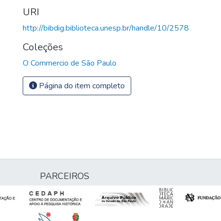
URI
http://bibdig.biblioteca.unesp.br/handle/10/2578
Coleções
O Commercio de São Paulo
Página do item completo
PARCEIROS