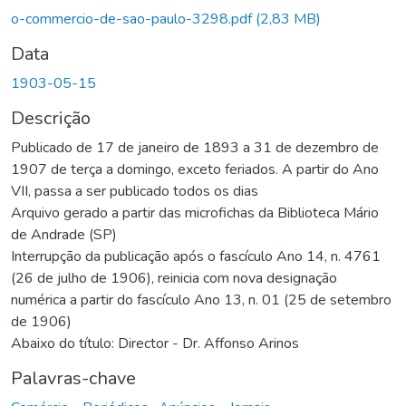
Carregando...
o-commercio-de-sao-paulo-3298.pdf
(2,83 MB)
Data
1903-05-15
Descrição
Publicado de 17 de janeiro de 1893 a 31 de dezembro de
1907 de terça a domingo, exceto feriados. A partir do Ano
VII, passa a ser publicado todos os dias
Arquivo gerado a partir das microfichas da Biblioteca Mário
de Andrade (SP)
Interrupção da publicação após o fascículo Ano 14, n. 4761
(26 de julho de 1906), reinicia com nova designação
numérica a partir do fascículo Ano 13, n. 01 (25 de setembro
de 1906)
Abaixo do título: Director - Dr. Affonso Arinos
Palavras-chave