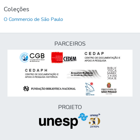
Coleções
O Commercio de São Paulo
PARCEIROS
PROJETO