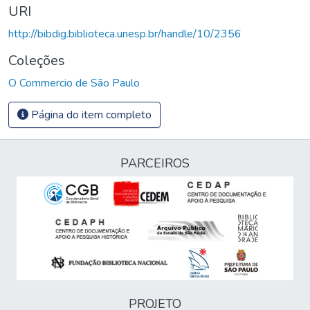
URI
http://bibdig.biblioteca.unesp.br/handle/10/2356
Coleções
O Commercio de São Paulo
Página do item completo
PARCEIROS
PROJETO