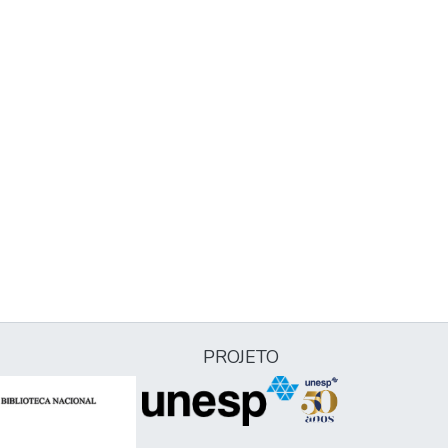
PROJETO