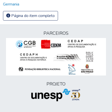
Germania
Página do item completo
PARCEIROS
PROJETO