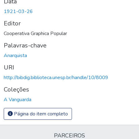
Data
1921-03-26
Editor
Cooperativa Graphica Popular
Palavras-chave
Anarquista
URI
http://bibdig.biblioteca.unesp.br/handle/10/8009
Coleções
A Vanguarda
Página do item completo
PARCEIROS