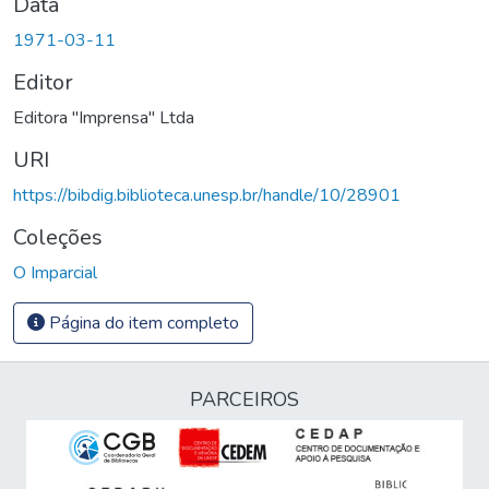
Data
1971-03-11
Editor
Editora "Imprensa" Ltda
URI
https://bibdig.biblioteca.unesp.br/handle/10/28901
Coleções
O Imparcial
Página do item completo
PARCEIROS