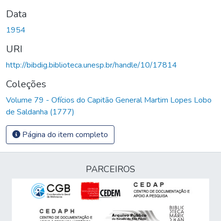
Data
1954
URI
http://bibdig.biblioteca.unesp.br/handle/10/17814
Coleções
Volume 79 - Ofícios do Capitão General Martim Lopes Lobo
de Saldanha (1777)
Página do item completo
PARCEIROS