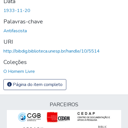
Data
1933-11-20
Palavras-chave
Antifascista
URI
http://bibdig.biblioteca.unesp.br/handle/10/5514
Coleções
O Homem Livre
Página do item completo
PARCEIROS