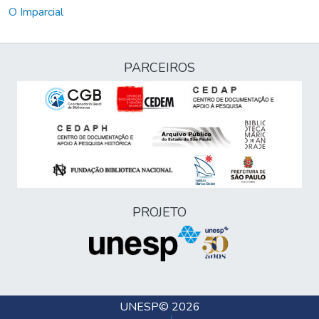
O Imparcial
PARCEIROS
PROJETO
UNESP
© 2026