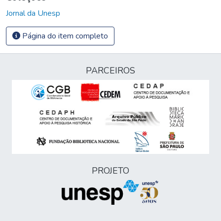
Jornal da Unesp
Página do item completo
PARCEIROS
PROJETO