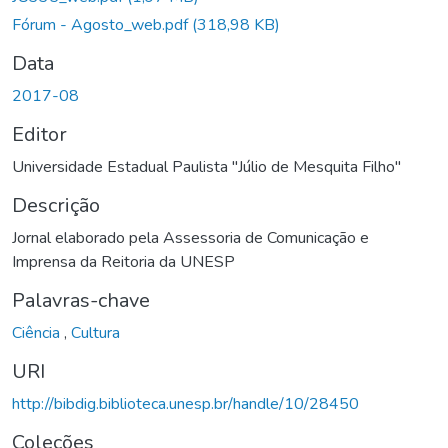
Fórum - Agosto_web.pdf
(318,98 KB)
Data
2017-08
Editor
Universidade Estadual Paulista "Júlio de Mesquita Filho"
Descrição
Jornal elaborado pela Assessoria de Comunicação e
Imprensa da Reitoria da UNESP
Palavras-chave
Ciência
,
Cultura
URI
http://bibdig.biblioteca.unesp.br/handle/10/28450
Coleções