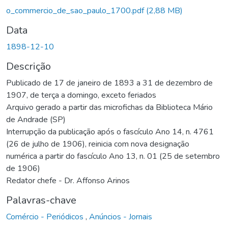
o_commercio_de_sao_paulo_1700.pdf
(2,88 MB)
Data
1898-12-10
Descrição
Publicado de 17 de janeiro de 1893 a 31 de dezembro de
1907, de terça a domingo, exceto feriados
Arquivo gerado a partir das microfichas da Biblioteca Mário
de Andrade (SP)
Interrupção da publicação após o fascículo Ano 14, n. 4761
(26 de julho de 1906), reinicia com nova designação
numérica a partir do fascículo Ano 13, n. 01 (25 de setembro
de 1906)
Redator chefe - Dr. Affonso Arinos
Palavras-chave
Comércio - Periódicos
,
Anúncios - Jornais