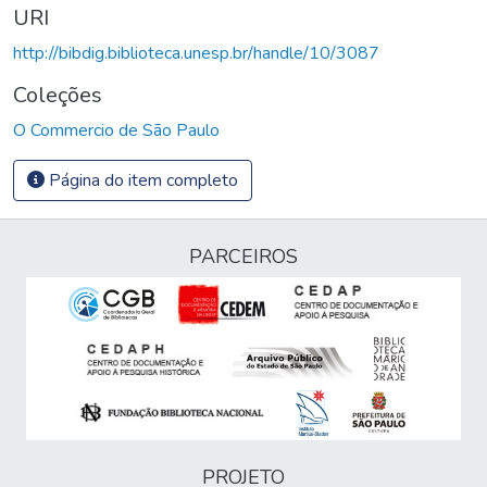
URI
http://bibdig.biblioteca.unesp.br/handle/10/3087
Coleções
O Commercio de São Paulo
Página do item completo
PARCEIROS
PROJETO