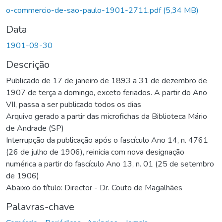
o-commercio-de-sao-paulo-1901-2711.pdf
(5,34 MB)
Data
1901-09-30
Descrição
Publicado de 17 de janeiro de 1893 a 31 de dezembro de
1907 de terça a domingo, exceto feriados. A partir do Ano
VII, passa a ser publicado todos os dias
Arquivo gerado a partir das microfichas da Biblioteca Mário
de Andrade (SP)
Interrupção da publicação após o fascículo Ano 14, n. 4761
(26 de julho de 1906), reinicia com nova designação
numérica a partir do fascículo Ano 13, n. 01 (25 de setembro
de 1906)
Abaixo do título: Director - Dr. Couto de Magalhães
Palavras-chave