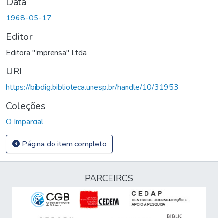
Data
1968-05-17
Editor
Editora "Imprensa" Ltda
URI
https://bibdig.biblioteca.unesp.br/handle/10/31953
Coleções
O Imparcial
Página do item completo
PARCEIROS