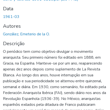
Data
1961-03
Autores
González, Emeterio de la O.
Descrição
O periódico tem como objetivo divulgar o movimento
anarquista. Seu primeiro número foi editado em 1888, em
Gracia, na Espanha. Manteve-se por um ano, reaparecendo
apenas dez anos depois como suplemento de La Revista
Blanca. Ao longo dos anos, houve interrupção em sua
publicação e sua periodicidade se alternou entre quinzenal,
semanal e diária. Em 1930, como semanário, foi editado pela
Federación Anarquista Ibérica (FAI), sendo diário nos anos da
Revolução Espanhola (1936-39). No México, anarquistas
espanhóis exilados pela ditadura de Franco publicaram