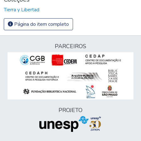
Tierra y Libertad
Página do item completo
PARCEIROS
PROJETO