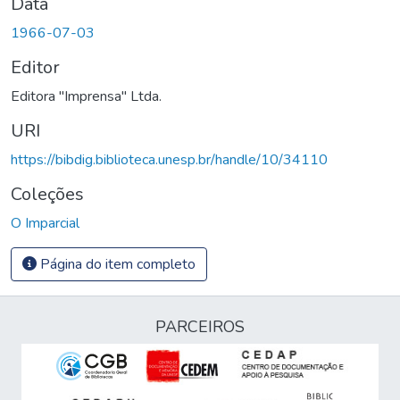
Data
1966-07-03
Editor
Editora "Imprensa" Ltda.
URI
https://bibdig.biblioteca.unesp.br/handle/10/34110
Coleções
O Imparcial
Página do item completo
PARCEIROS