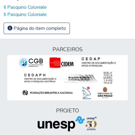
Il Pasquino Coloniale
Il Pasquino Coloniale
Página do item completo
PARCEIROS
PROJETO