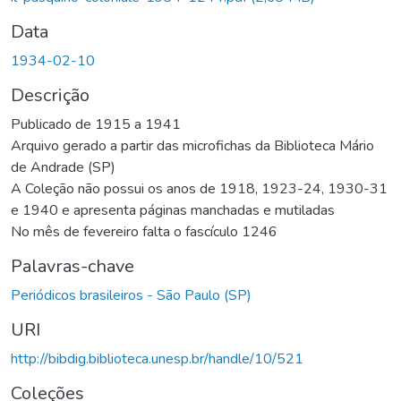
Data
1934-02-10
Descrição
Publicado de 1915 a 1941
Arquivo gerado a partir das microfichas da Biblioteca Mário
de Andrade (SP)
A Coleção não possui os anos de 1918, 1923-24, 1930-31
e 1940 e apresenta páginas manchadas e mutiladas
No mês de fevereiro falta o fascículo 1246
Palavras-chave
Periódicos brasileiros - São Paulo (SP)
URI
http://bibdig.biblioteca.unesp.br/handle/10/521
Coleções