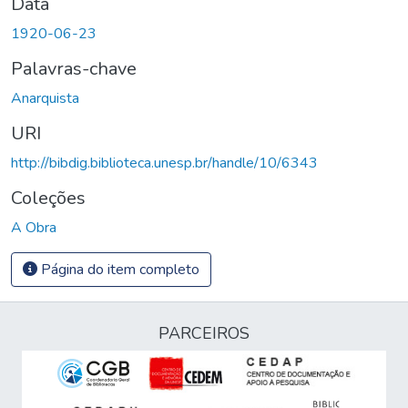
Data
1920-06-23
Palavras-chave
Anarquista
URI
http://bibdig.biblioteca.unesp.br/handle/10/6343
Coleções
A Obra
Página do item completo
PARCEIROS