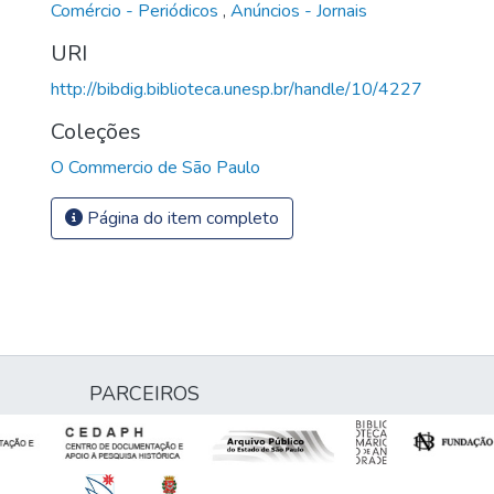
Comércio - Periódicos
,
Anúncios - Jornais
URI
http://bibdig.biblioteca.unesp.br/handle/10/4227
Coleções
O Commercio de São Paulo
Página do item completo
PARCEIROS