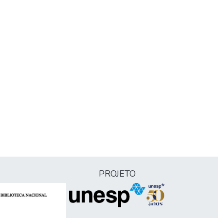
PROJETO