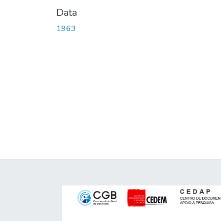
Data
1963