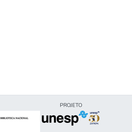
PROJETO