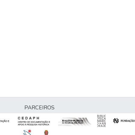
PARCEIROS