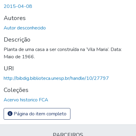
Carregando...
2015-04-08
Autores
Autor desconhecido
Descrição
Planta de uma casa a ser construída na ‘Vila Maria’. Data:
Maio de 1966.
URI
http://bibdig.biblioteca.unesp.br/handle/10/27797
Coleções
Acervo historico FCA
Página do item completo
PARCEIROS