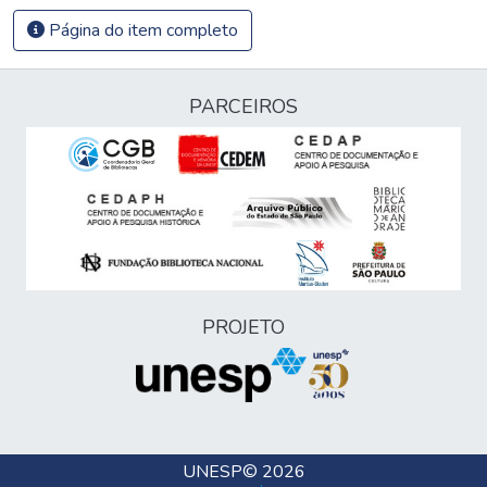
Página do item completo
PARCEIROS
PROJETO
UNESP
© 2026